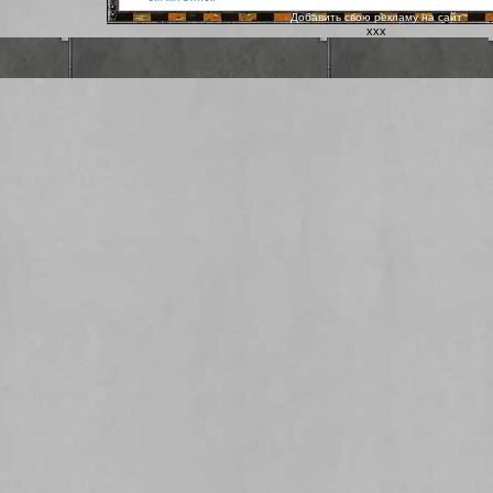
Добавить свою рекламу на сайт
ххх