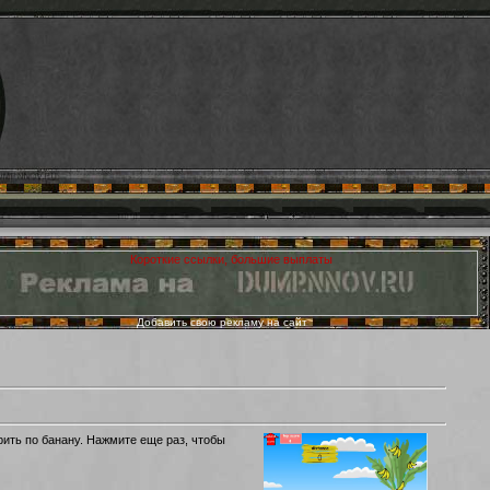
Добавить свою рекламу на сайт
рить по банану. Нажмите еще раз, чтобы