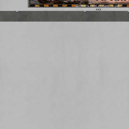
Добавить свою рекламу на сайт
ххх