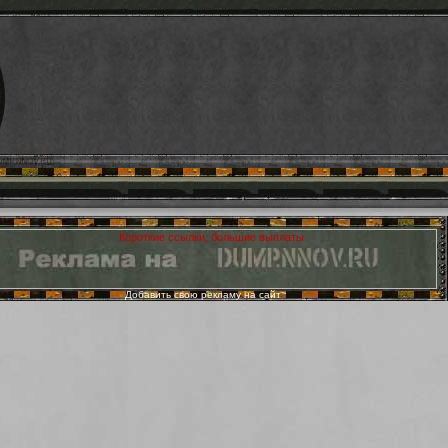
Добавить свою рекламу на сайт