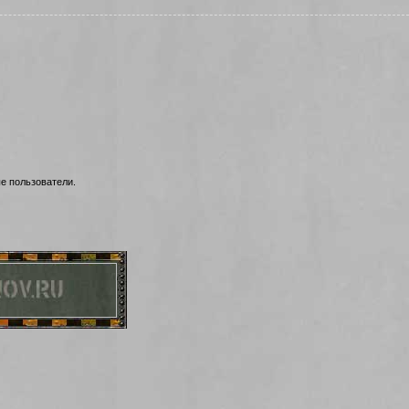
е пользователи.