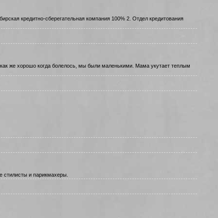
Сибирская кредитно-сберегательная компания 100% 2. Отдел кредитования
 как же хорошо когда болелось, мы были маленькими. Мама укутает теплым
ие стилисты и парикмахеры.