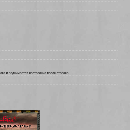
ека и поднимается настроение после стресса.